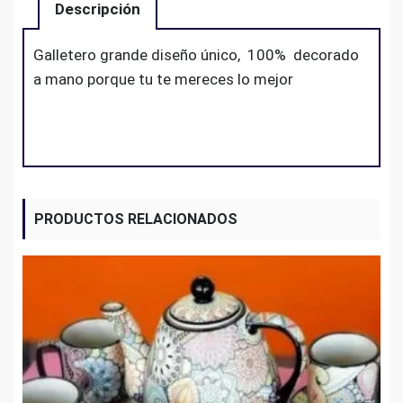
Descripción
Galletero grande diseño único, 100% decorado
a mano porque tu te mereces lo mejor
PRODUCTOS RELACIONADOS