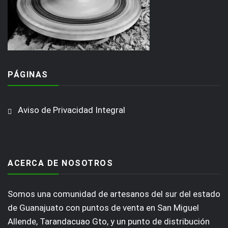
PÁGINAS
Aviso de Privacidad Integral
ACERCA DE NOSOTROS
Somos una comunidad de artesanos del sur del estado
de Guanajuato con puntos de venta en San Miguel
Allende, Tarandacuao Gto, y un punto de distribución