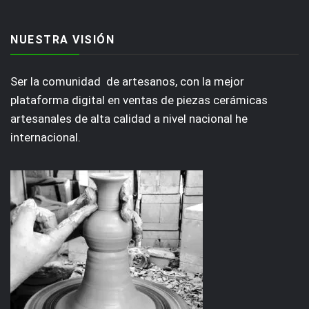
NUESTRA VISIÓN
Ser la comunidad de artesanos, con la mejor
plataforma digital en ventas de piezas cerámicas
artesanales de alta calidad a nivel nacional he
internacional.