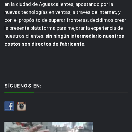
en la ciudad de Aguascalientes, apostando por la
nuevas tecnologías en ventas, a través de internet, y
con el propósito de superar fronteras, decidimos crear
la presente plataforma para mejorar la experiencia de
nuestros clientes,
sin ningún intermediario nuestros
costos son directos de fabricante
.
SÍGUENOS EN: