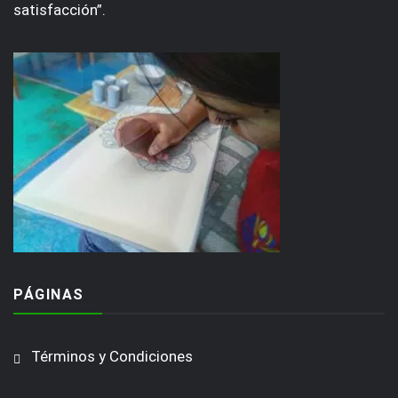
satisfacción”.
PÁGINAS
Términos y Condiciones