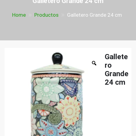
Galletero Grande 24 cm
Home
Productos
Galletero Grande 24 cm
Gallete
ro
Grande
24 cm