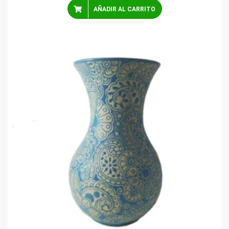
AÑADIR AL CARRITO