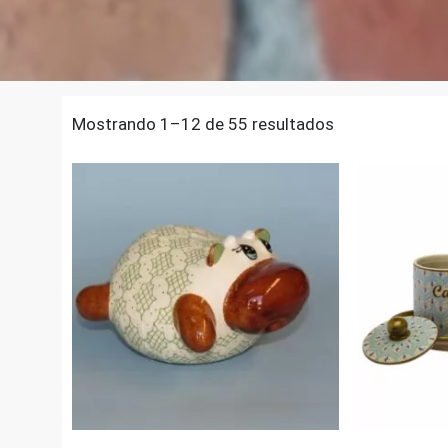
Mostrando 1–12 de 55 resultados