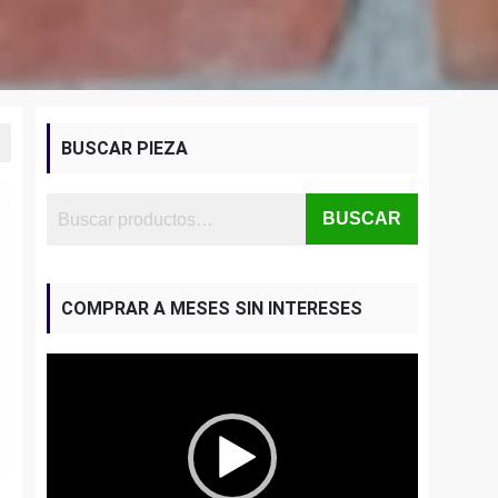
BUSCAR PIEZA
BUSCAR
COMPRAR A MESES SIN INTERESES
Reproductor
de
vídeo