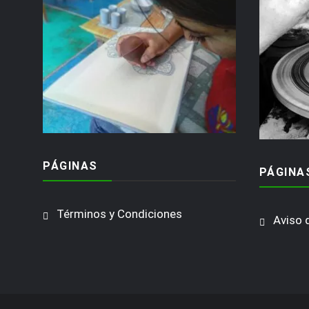
PÁGINAS
PÁGINA
Términos y Condiciones
Aviso 