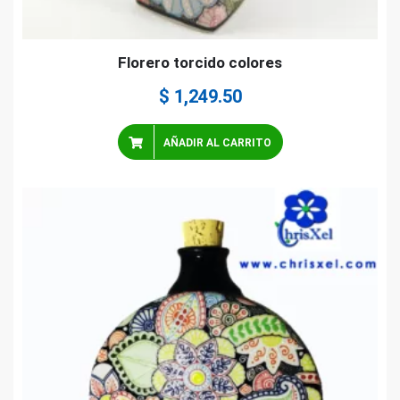
Florero torcido colores
$
1,249.50
AÑADIR AL CARRITO