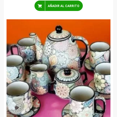
AÑADIR AL CARRITO