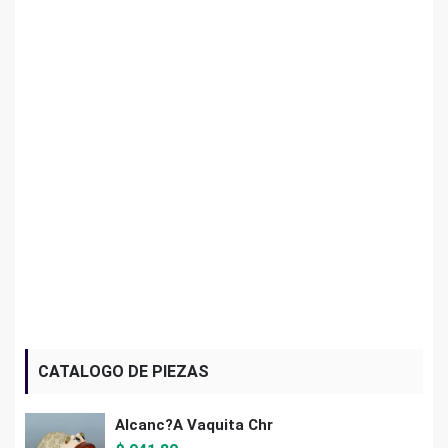
CATALOGO DE PIEZAS
Alcanc?a Vaquita Chr