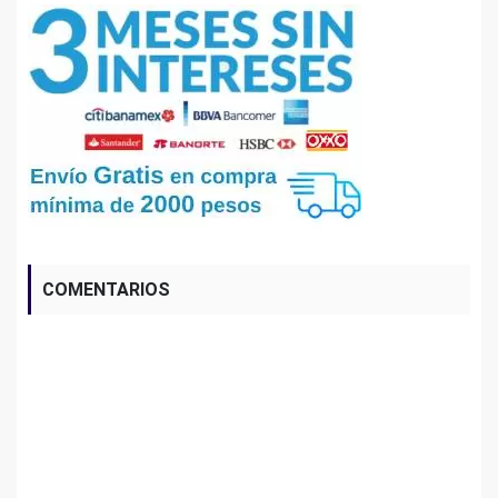
COMENTARIOS