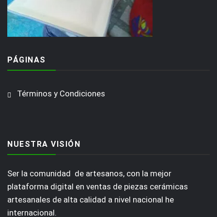
PÁGINAS
Términos y Condiciones
NUESTRA VISIÓN
Ser la comunidad de artesanos, con la mejor
plataforma digital en ventas de piezas cerámicas
artesanales de alta calidad a nivel nacional he
internacional.