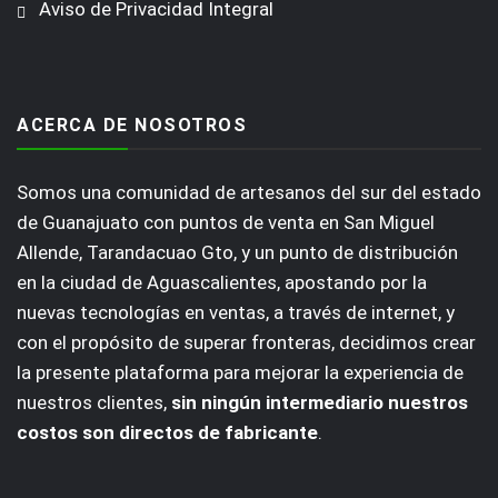
Aviso de Privacidad Integral
ACERCA DE NOSOTROS
Somos una comunidad de artesanos del sur del estado
de Guanajuato con puntos de venta en San Miguel
Allende, Tarandacuao Gto, y un punto de distribución
en la ciudad de Aguascalientes, apostando por la
nuevas tecnologías en ventas, a través de internet, y
con el propósito de superar fronteras, decidimos crear
la presente plataforma para mejorar la experiencia de
nuestros clientes,
sin ningún intermediario nuestros
costos son directos de fabricante
.