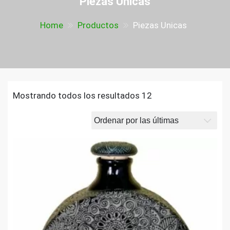
Piezas Unicas
Home
Productos
Piezas Unicas
Mostrando todos los resultados 12