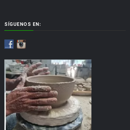
SÍGUENOS EN: