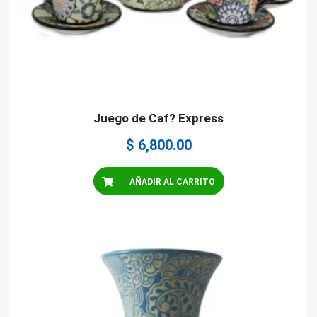
Juego de Caf? Express
$
6,800.00
AÑADIR AL CARRITO