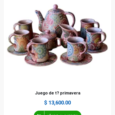
Juego de t? primavera
$
13,600.00