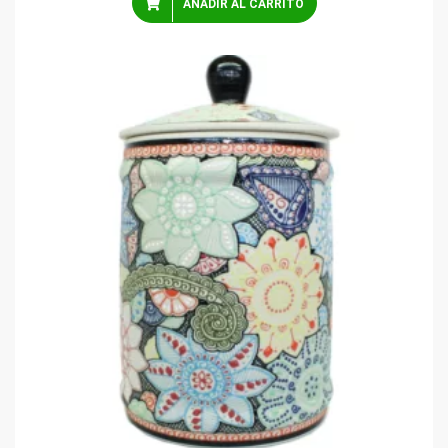
AÑADIR AL CARRITO