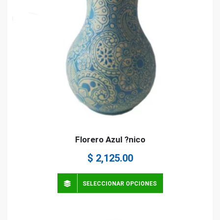
Florero Azul ?nico
$
2,125.00
SELECCIONAR OPCIONES