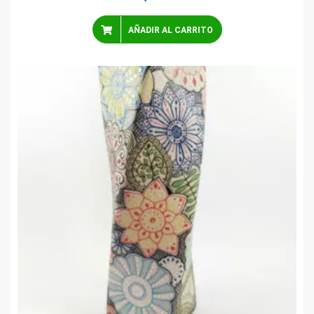
AÑADIR AL CARRITO