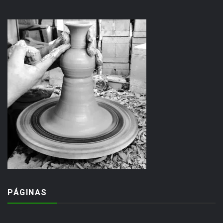
PÁGINAS