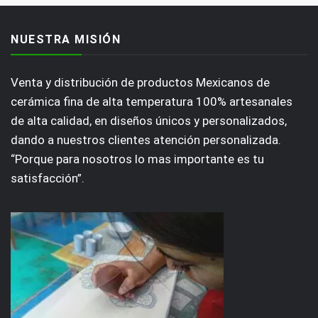
NUESTRA MISIÓN
Venta y distribución de productos Mexicanos de
cerámica fina de alta temperatura 100% artesanales
de alta calidad, en diseños únicos y personalizados,
dando a nuestros clientes atención personalizada.
“Porque para nosotros lo mas importante es tu
satisfacción”.