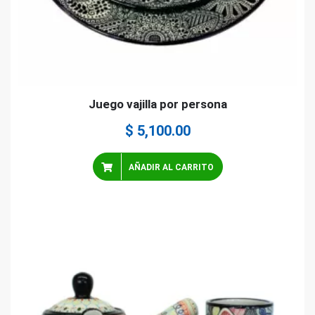
Juego vajilla por persona
$
5,100.00
AÑADIR AL CARRITO