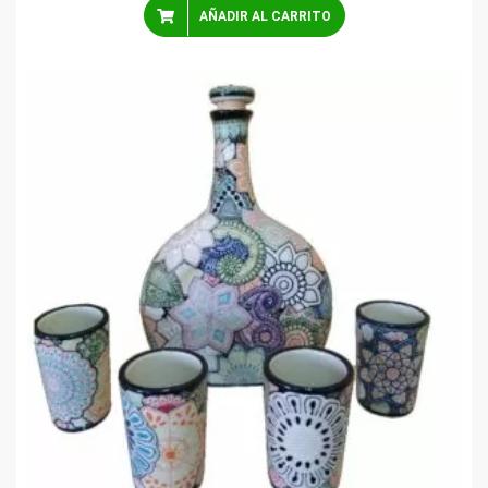
AÑADIR AL CARRITO