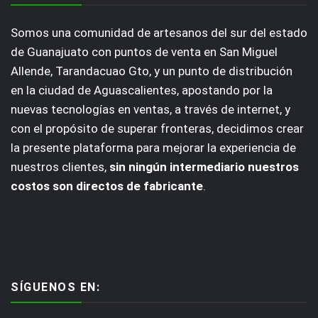
Somos una comunidad de artesanos del sur del estado
de Guanajuato con puntos de venta en San Miguel
Allende, Tarandacuao Gto, y un punto de distribución
en la ciudad de Aguascalientes, apostando por la
nuevas tecnologías en ventas, a través de internet, y
con el propósito de superar fronteras, decidimos crear
la presente plataforma para mejorar la experiencia de
nuestros clientes,
sin ningún intermediario nuestros
costos son directos de fabricante
.
SÍGUENOS EN: