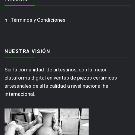
Términos y Condiciones
NUESTRA VISIÓN
Ser la comunidad de artesanos, con la mejor
plataforma digital en ventas de piezas cerámicas
artesanales de alta calidad a nivel nacional he
internacional.