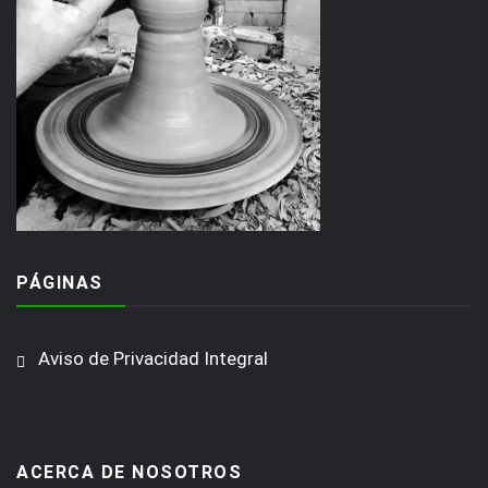
PÁGINAS
Aviso de Privacidad Integral
ACERCA DE NOSOTROS