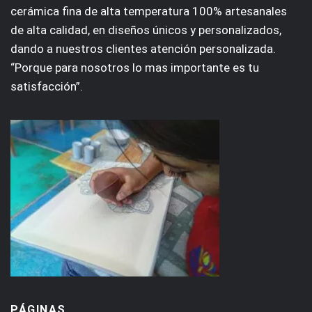
cerámica fina de alta temperatura 100% artesanales
de alta calidad, en diseños únicos y personalizados,
dando a nuestros clientes atención personalizada.
“Porque para nosotros lo mas importante es tu
satisfacción”.
PÁGINAS