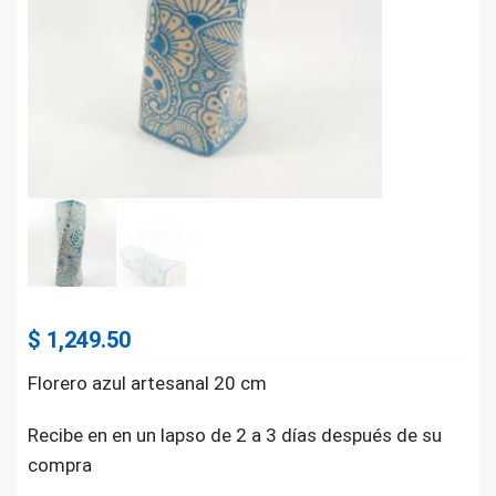
$
1,249.50
Florero azul artesanal 20 cm
Recibe en en un lapso de 2 a 3 días después de su
compra