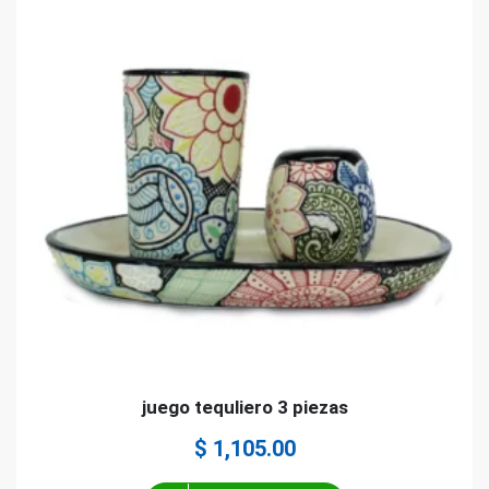
juego tequliero 3 piezas
$
1,105.00