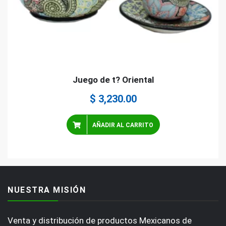
Juego de t? Oriental
$
3,230.00
AÑADIR AL CARRITO
NUESTRA MISIÓN
Venta y distribución de productos Mexicanos de