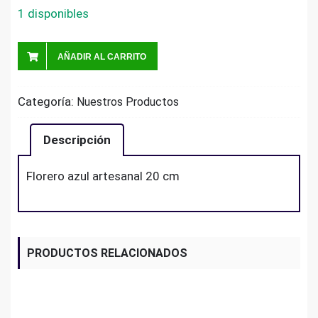
1 disponibles
AÑADIR AL CARRITO
Categoría:
Nuestros Productos
Descripción
Florero azul artesanal 20 cm
PRODUCTOS RELACIONADOS