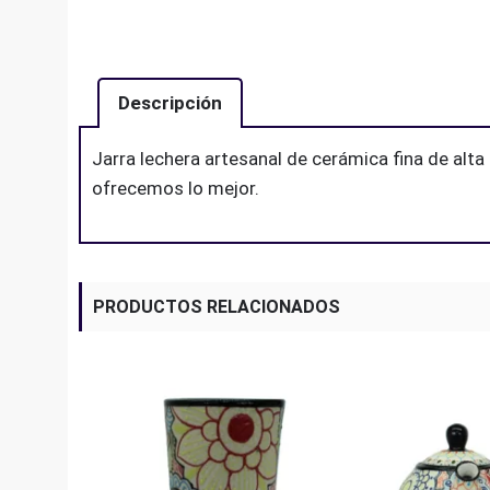
Descripción
Jarra lechera artesanal de cerámica fina de alt
ofrecemos lo mejor.
PRODUCTOS RELACIONADOS