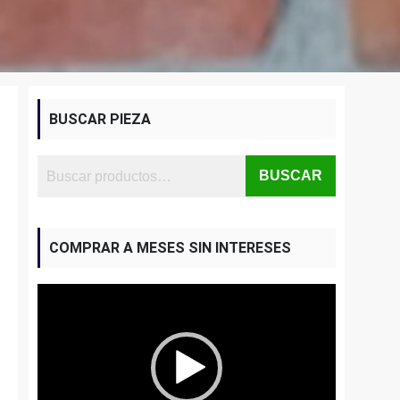
BUSCAR PIEZA
BUSCAR
COMPRAR A MESES SIN INTERESES
Reproductor
de
vídeo