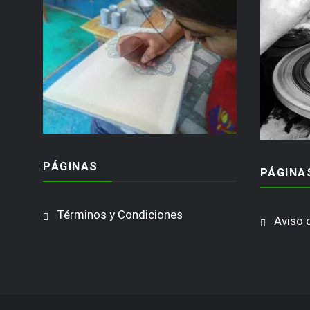
PÁGINAS
PÁGINA
Términos y Condiciones
Aviso 