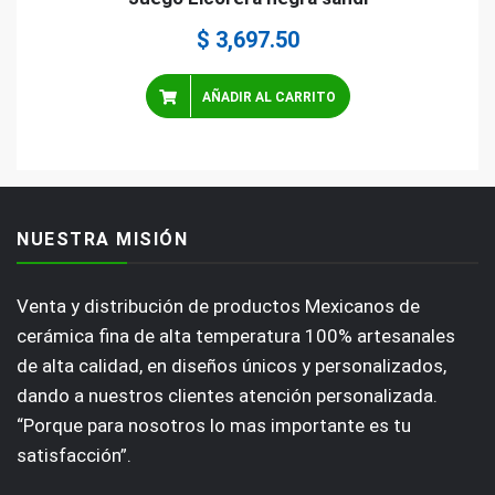
$
3,697.50
AÑADIR AL CARRITO
NUESTRA MISIÓN
Venta y distribución de productos Mexicanos de
cerámica fina de alta temperatura 100% artesanales
de alta calidad, en diseños únicos y personalizados,
dando a nuestros clientes atención personalizada.
“Porque para nosotros lo mas importante es tu
satisfacción”.