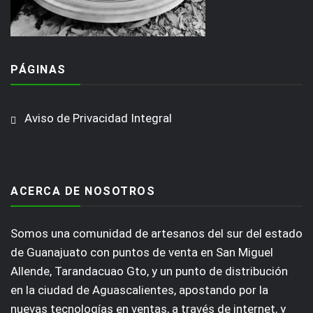
PÁGINAS
Aviso de Privacidad Integral
ACERCA DE NOSOTROS
Somos una comunidad de artesanos del sur del estado
de Guanajuato con puntos de venta en San Miguel
Allende, Tarandacuao Gto, y un punto de distribución
en la ciudad de Aguascalientes, apostando por la
nuevas tecnologías en ventas, a través de internet, y