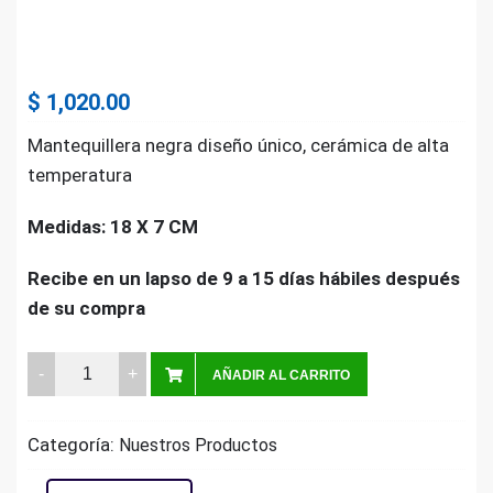
$
1,020.00
Mantequillera negra diseño único, cerámica de alta
temperatura
Medidas: 18 X 7 CM
Recibe en un lapso de 9 a 15 días hábiles después
de su compra
Mantequillera
AÑADIR AL CARRITO
Negra
quantity
Categoría:
Nuestros Productos