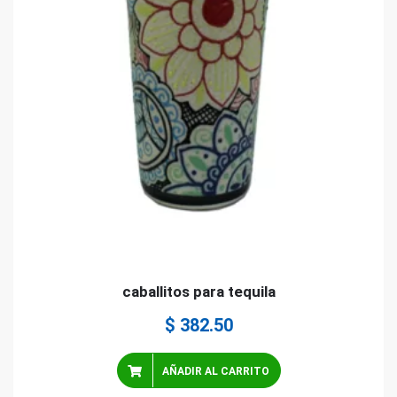
caballitos para tequila
$
382.50
AÑADIR AL CARRITO