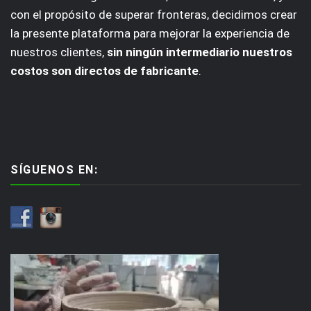
con el propósito de superar fronteras, decidimos crear
la presente plataforma para mejorar la experiencia de
nuestros clientes,
sin ningún intermediario nuestros
costos son directos de fabricante
.
SÍGUENOS EN: