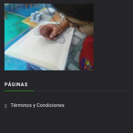
PÁGINAS
Términos y Condiciones