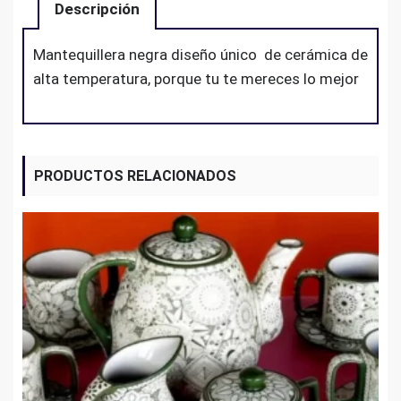
Descripción
Mantequillera negra diseño único de cerámica de
alta temperatura, porque tu te mereces lo mejor
PRODUCTOS RELACIONADOS