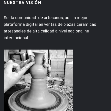
NUESTRA VISIÓN
Ser la comunidad de artesanos, con la mejor
plataforma digital en ventas de piezas cerámicas
artesanales de alta calidad a nivel nacional he
internacional.