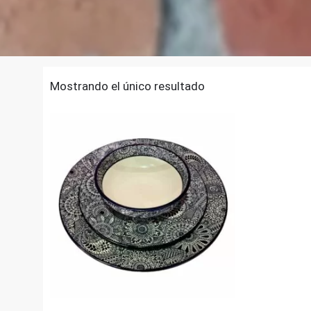
Mostrando el único resultado