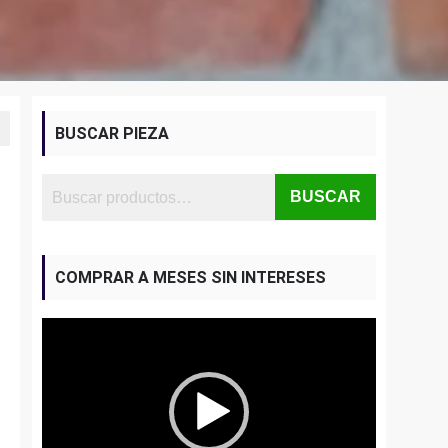
BUSCAR PIEZA
BUSCAR
COMPRAR A MESES SIN INTERESES
Reproductor
de
vídeo