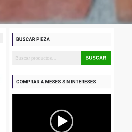
BUSCAR PIEZA
BUSCAR
COMPRAR A MESES SIN INTERESES
Reproductor
de
vídeo