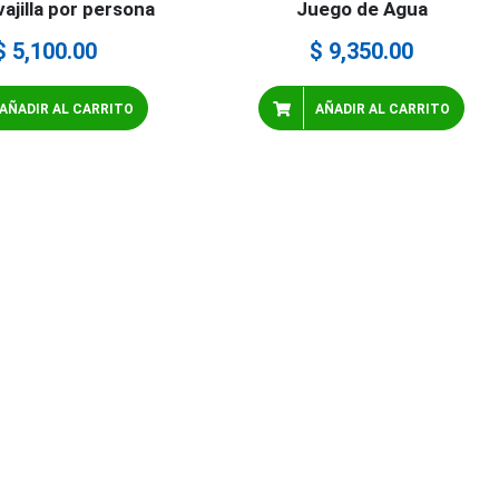
ajilla por persona
Juego de Agua
$
5,100.00
$
9,350.00
AÑADIR AL CARRITO
AÑADIR AL CARRITO