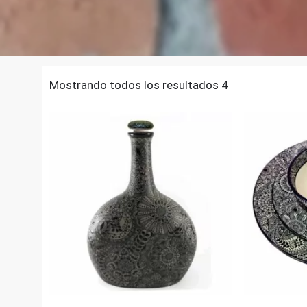
Mostrando todos los resultados 4