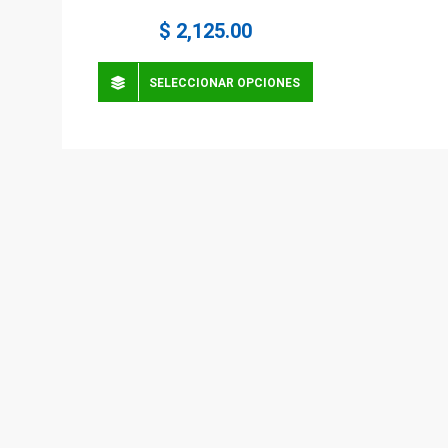
$
2,125.00
SELECCIONAR OPCIONES