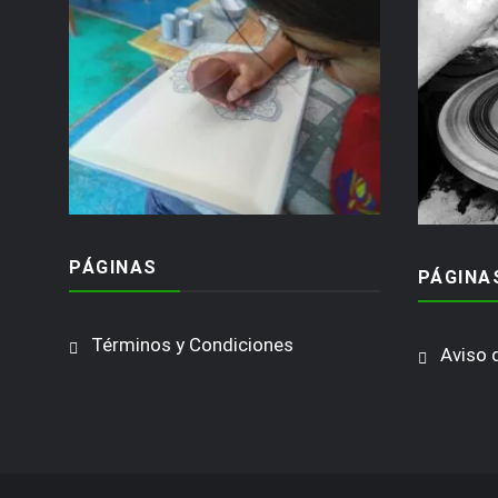
PÁGINAS
PÁGINA
Términos y Condiciones
Aviso 