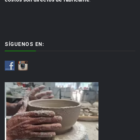
SÍGUENOS EN: