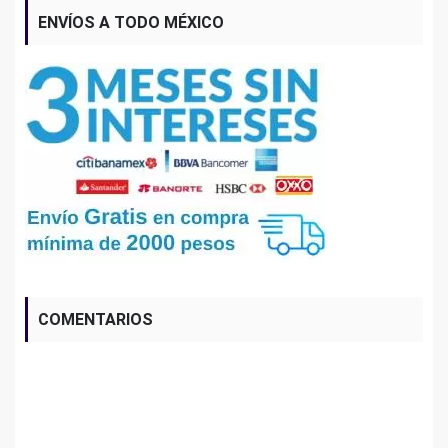
ENVÍOS A TODO MÉXICO
COMENTARIOS