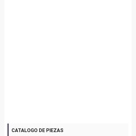
CATALOGO DE PIEZAS