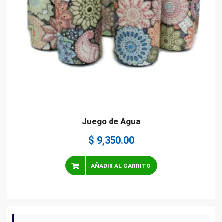
Juego de Agua
$
9,350.00
AÑADIR AL CARRITO