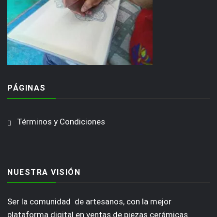
PÁGINAS
Términos y Condiciones
NUESTRA VISIÓN
Ser la comunidad de artesanos, con la mejor
plataforma digital en ventas de piezas cerámicas