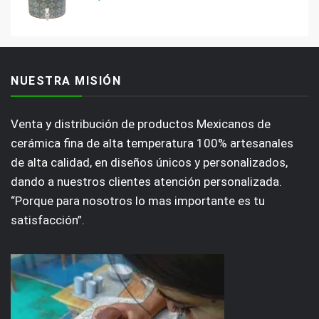
NUESTRA MISIÓN
Venta y distribución de productos Mexicanos de
cerámica fina de alta temperatura 100% artesanales
de alta calidad, en diseños únicos y personalizados,
dando a nuestros clientes atención personalizada.
“Porque para nosotros lo mas importante es tu
satisfacción”.