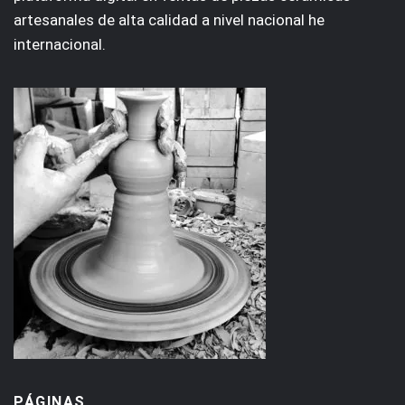
artesanales de alta calidad a nivel nacional he
internacional.
PÁGINAS