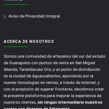
Aviso de Privacidad Integral
ACERCA DE NOSOTROS
Somos una comunidad de artesanos del sur del estado
de Guanajuato con puntos de venta en San Miguel
Allende, Tarandacuao Gto, y un punto de distribución
en la ciudad de Aguascalientes, apostando por la
nuevas tecnologías en ventas, a través de internet, y
con el propósito de superar fronteras, decidimos crear
la presente plataforma para mejorar la experiencia de
nuestros clientes,
sin ningún intermediario nuestros
costos son directos de fabricante
.