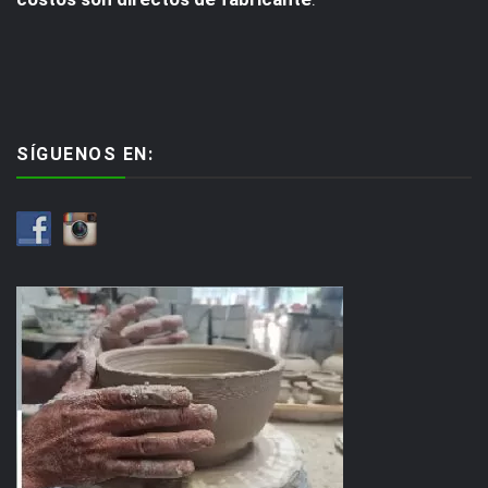
SÍGUENOS EN: