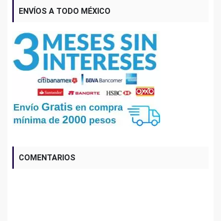
ENVÍOS A TODO MÉXICO
COMENTARIOS