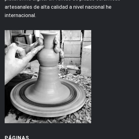
artesanales de alta calidad a nivel nacional he
internacional.
PÁGINAS