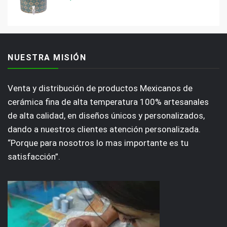
NUESTRA MISIÓN
Venta y distribución de productos Mexicanos de
cerámica fina de alta temperatura 100% artesanales
de alta calidad, en diseños únicos y personalizados,
dando a nuestros clientes atención personalizada.
“Porque para nosotros lo mas importante es tu
satisfacción”.