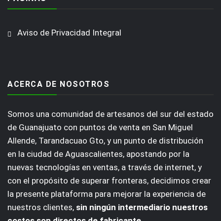
Aviso de Privacidad Integral
ACERCA DE NOSOTROS
Somos una comunidad de artesanos del sur del estado
de Guanajuato con puntos de venta en San Miguel
Allende, Tarandacuao Gto, y un punto de distribución
en la ciudad de Aguascalientes, apostando por la
nuevas tecnologías en ventas, a través de internet, y
con el propósito de superar fronteras, decidimos crear
la presente plataforma para mejorar la experiencia de
nuestros clientes,
sin ningún intermediario nuestros
costos son directos de fabricante
.