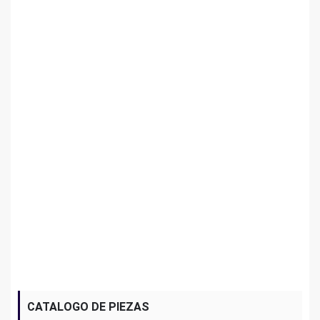
CATALOGO DE PIEZAS