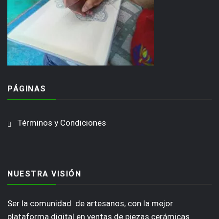
PÁGINAS
Términos y Condiciones
NUESTRA VISIÓN
Ser la comunidad de artesanos, con la mejor
plataforma digital en ventas de piezas cerámicas