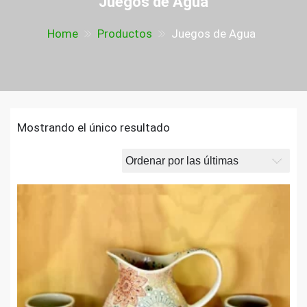
Juegos de Agua
Home
Productos
Juegos de Agua
Mostrando el único resultado