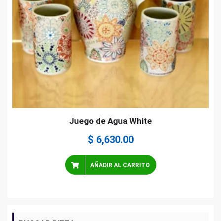
Juego de Agua White
$
6,630.00
AÑADIR AL CARRITO