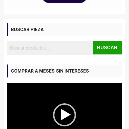
BUSCAR PIEZA
BUSCAR
COMPRAR A MESES SIN INTERESES
Reproductor
de
vídeo