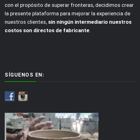
con el propósito de superar fronteras, decidimos crear
la presente plataforma para mejorar la experiencia de
nuestros clientes,
sin ningún intermediario nuestros
costos son directos de fabricante
.
SÍGUENOS EN: