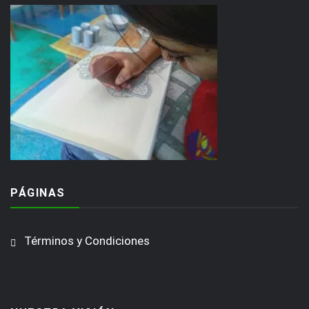
PÁGINAS
Términos y Condiciones