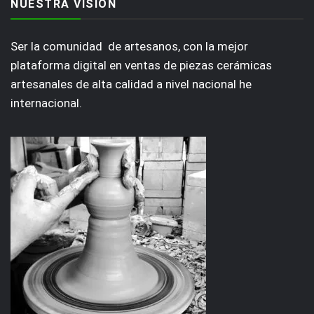
NUESTRA VISIÓN
Ser la comunidad de artesanos, con la mejor
plataforma digital en ventas de piezas cerámicas
artesanales de alta calidad a nivel nacional he
internacional.