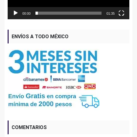
00:00
01:35
ENVÍOS A TODO MÉXICO
COMENTARIOS