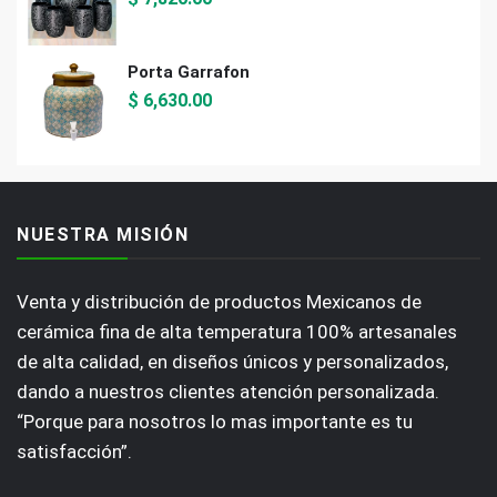
Porta Garrafon
$
6,630.00
NUESTRA MISIÓN
Venta y distribución de productos Mexicanos de
cerámica fina de alta temperatura 100% artesanales
de alta calidad, en diseños únicos y personalizados,
dando a nuestros clientes atención personalizada.
“Porque para nosotros lo mas importante es tu
satisfacción”.