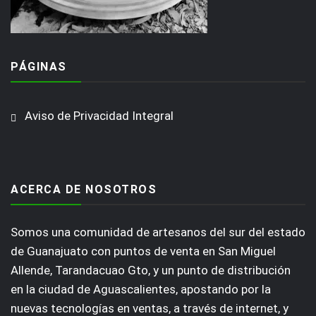
PÁGINAS
Aviso de Privacidad Integral
ACERCA DE NOSOTROS
Somos una comunidad de artesanos del sur del estado
de Guanajuato con puntos de venta en San Miguel
Allende, Tarandacuao Gto, y un punto de distribución
en la ciudad de Aguascalientes, apostando por la
nuevas tecnologías en ventas, a través de internet, y