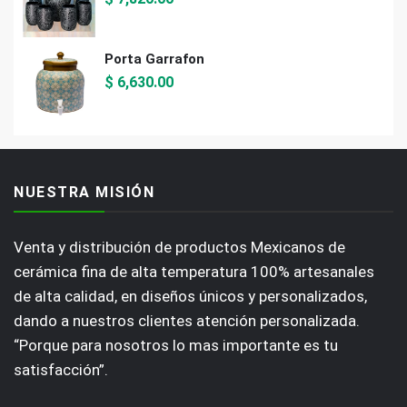
Porta Garrafon
$
6,630.00
NUESTRA MISIÓN
Venta y distribución de productos Mexicanos de
cerámica fina de alta temperatura 100% artesanales
de alta calidad, en diseños únicos y personalizados,
dando a nuestros clientes atención personalizada.
“Porque para nosotros lo mas importante es tu
satisfacción”.