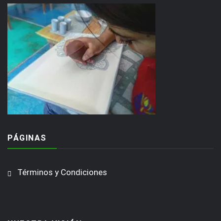
PÁGINAS
Términos y Condiciones