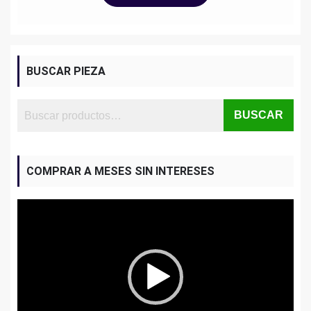
BUSCAR PIEZA
BUSCAR
COMPRAR A MESES SIN INTERESES
Reproductor
de
vídeo