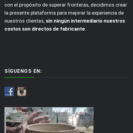
con el propósito de superar fronteras, decidimos crear
la presente plataforma para mejorar la experiencia de
nuestros clientes,
sin ningún intermediario nuestros
costos son directos de fabricante
.
SÍGUENOS EN: