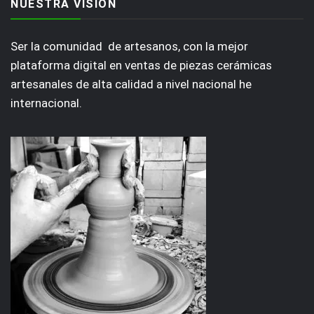
NUESTRA VISIÓN
Ser la comunidad de artesanos, con la mejor
plataforma digital en ventas de piezas cerámicas
artesanales de alta calidad a nivel nacional he
internacional.