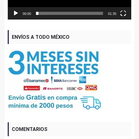
00:00
01:35
ENVÍOS A TODO MÉXICO
COMENTARIOS