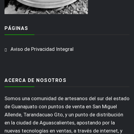
PÁGINAS
Aviso de Privacidad Integral
ACERCA DE NOSOTROS
Somos una comunidad de artesanos del sur del estado
de Guanajuato con puntos de venta en San Miguel
Allende, Tarandacuao Gto, y un punto de distribución
en la ciudad de Aguascalientes, apostando por la
nuevas tecnologías en ventas, a través de internet, y